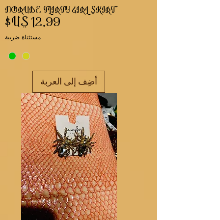
NORUDE FLIRTY GIRL SKIRT
السعر
مستثناة ضريبة
أضِف إلى العربة